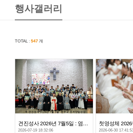
행사갤러리
TOTAL :
547
개
견진성사 2026년 7월5일 : 염수정 안드레아 추기경님 집전
첫영성체 2026
2026-07-19 18:32:06
2026-06-30 17:41:5