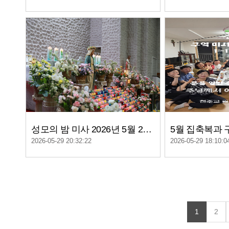
성모의 밤 미사 2026년 5월 26일
2026-05-29 20:32:22
2026-05-29 18:10:0
1
2