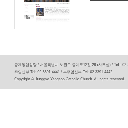
중계양업성당 / 서울특별시 노원구 중계로12길 29 (사무실) / Tel : 02-3391-7
주임신부 Tel: 02-3391-4441 / 부주임신부 Tel: 02-3391-4442
Copyright © Junggye Yangeop Catholic Church. All rights reserved.