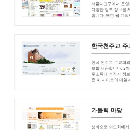
서울대교구에서 운영하
다양한 링크 정보를 제
합니다. 또한 웹 디
한국천주교 주
한국 천주교 주교회의 
보를 제공합니다. 2
주소록과 성직자 정보
은 이 사이트의 매일
가톨릭 마당
성바오로 수도회에서 