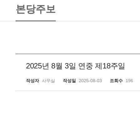
본당주보
2025년 8월 3일 연중 제18주일
작성자
사무실
작성일
2025-08-03
조회수
196