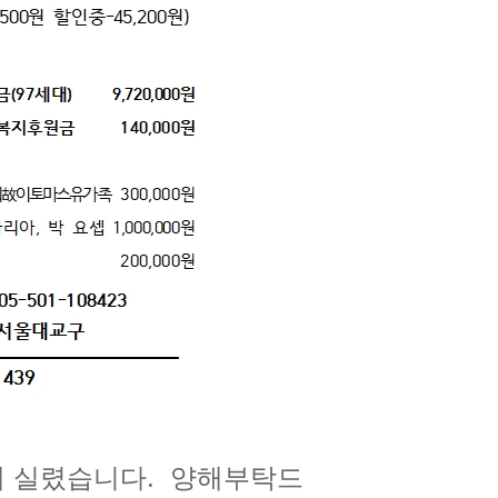
게 실렸습니다. 양해부탁드