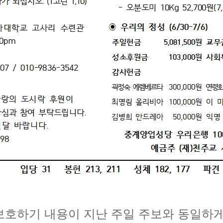
보호하기 내용이 지난 주일 주보와 동일하