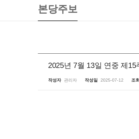
본당주보
2025년 7월 13일 연중 제1
작성자
관리자
작성일
2025-07-12
조