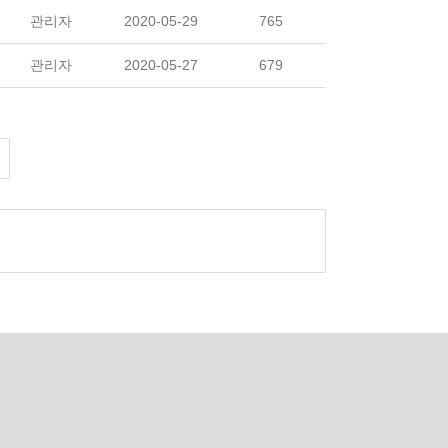
관리자
2020-05-29
765
관리자
2020-05-27
679
