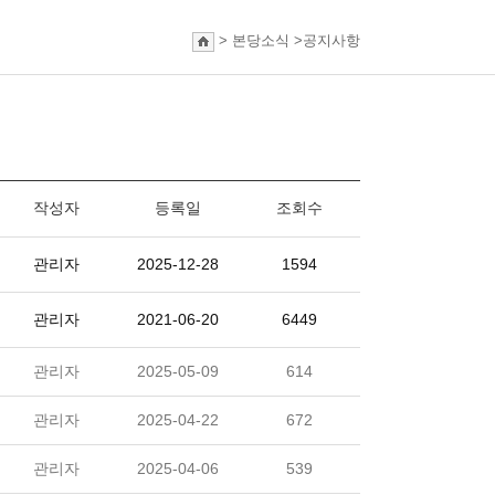
>
본당소식
>
공지사항
작성자
등록일
조회수
관리자
2025-12-28
1594
관리자
2021-06-20
6449
관리자
2025-05-09
614
관리자
2025-04-22
672
관리자
2025-04-06
539