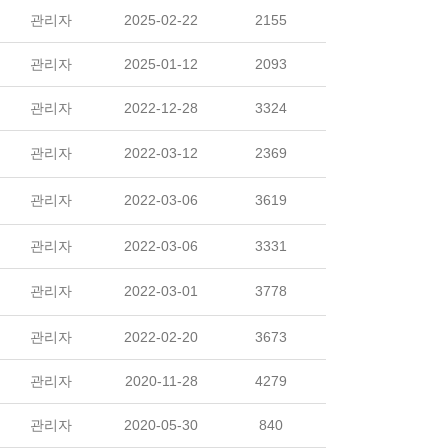
관리자
2025-02-22
2155
관리자
2025-01-12
2093
관리자
2022-12-28
3324
관리자
2022-03-12
2369
관리자
2022-03-06
3619
관리자
2022-03-06
3331
관리자
2022-03-01
3778
관리자
2022-02-20
3673
관리자
2020-11-28
4279
관리자
2020-05-30
840