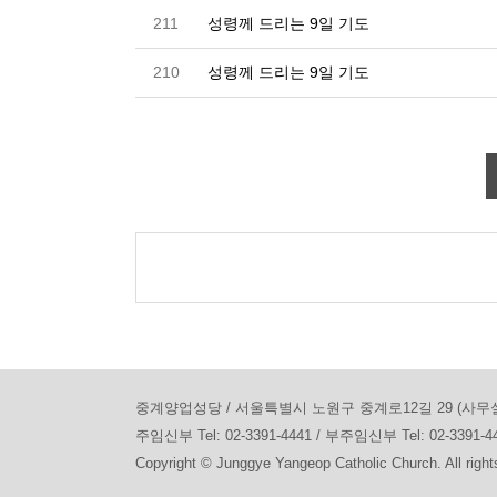
211
성령께 드리는 9일 기도
210
성령께 드리는 9일 기도
중계양업성당 / 서울특별시 노원구 중계로12길 29 (사무실) / Tel :
주임신부 Tel: 02-3391-4441 / 부주임신부 Tel: 02-3391-4
Copyright © Junggye Yangeop Catholic Church. All right