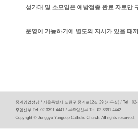
성가대 및 소모임은 예방접종 완료 자로만 
운영이 가능하기에 별도의 지시가 있을 때
중계양업성당 / 서울특별시 노원구 중계로12길 29 (사무실) / Tel : 02-3391-7
주임신부 Tel: 02-3391-4441 / 부주임신부 Tel: 02-3391-4442
Copyright © Junggye Yangeop Catholic Church. All rights reserved.