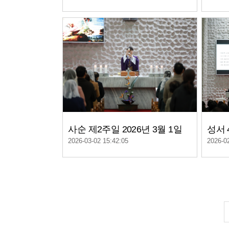
사순 제2주일 2026년 3월 1일
2026-03-02 15:42:05
2026-0