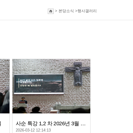
>
본당소식
>
행사갤러리
일
사순 특강 1,2 차 2026년 3월 3일, 3월 10일
2026-03-12 12:14:13