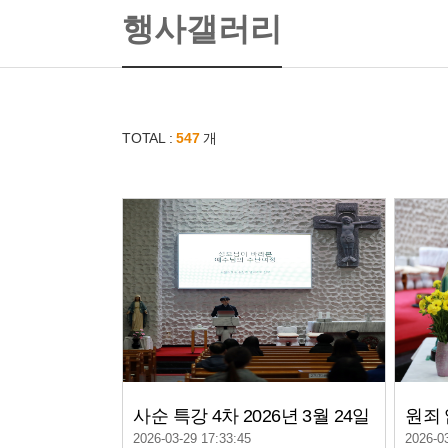
행사갤러리
TOTAL :
547
개
사순 특강 4차 2026년 3월 24일
2026-03-29 17:33:45
2026-0