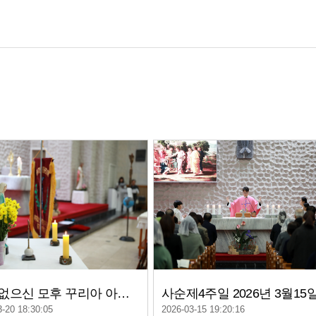
원죄 없으신 모후 꾸리아 아치에스 2026년 3월 15일
사순제4주일 2026년 3월15
3-20 18:30:05
2026-03-15 19:20:16